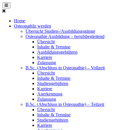
Home
OsteopathIn werden
Übersicht Studien-/Ausbildungsgänge
Osteopathie Ausbildung – berufsbegleitend
Übersicht
Inhalte & Termine
Ausbildungsgebühren
Karriere
Zulassung
B.Sc. (Abschluss in Osteopathie) – Vollzeit
Übersicht
Inhalte & Termine
Studiengebühren
Karriere
Anerkennung
Zulassung
B.Sc. (Abschluss in Osteopathie) – Teilzeit
Übersicht
Inhalte & Termine
Studiengebühren
Karriere