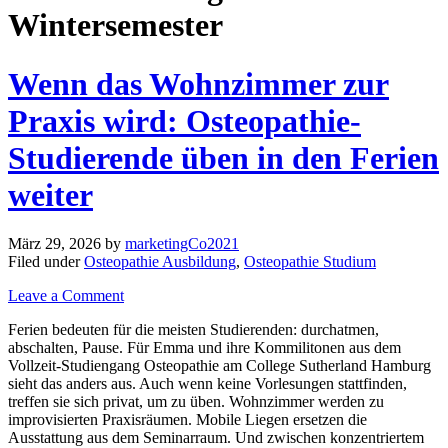
Wintersemester
Wenn das Wohnzimmer zur
Praxis wird: Osteopathie-
Studierende üben in den Ferien
weiter
März 29, 2026
by
marketingCo2021
Filed under
Osteopathie Ausbildung
,
Osteopathie Studium
Leave a Comment
Ferien bedeuten für die meisten Studierenden: durchatmen,
abschalten, Pause. Für Emma und ihre Kommilitonen aus dem
Vollzeit-Studiengang Osteopathie am College Sutherland Hamburg
sieht das anders aus. Auch wenn keine Vorlesungen stattfinden,
treffen sie sich privat, um zu üben. Wohnzimmer werden zu
improvisierten Praxisräumen. Mobile Liegen ersetzen die
Ausstattung aus dem Seminarraum. Und zwischen konzentriertem