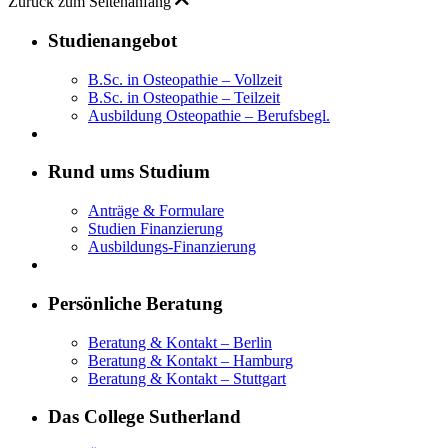
Zurück zum Seitenanfang
Studienangebot
B.Sc. in Osteopathie – Vollzeit
B.Sc. in Osteopathie – Teilzeit
Ausbildung Osteopathie – Berufsbegl.
Rund ums Studium
Anträge & Formulare
Studien Finanzierung
Ausbildungs-Finanzierung
Persönliche Beratung
Beratung & Kontakt – Berlin
Beratung & Kontakt – Hamburg
Beratung & Kontakt – Stuttgart
Das College Sutherland