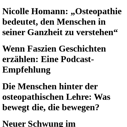
Nicolle Homann: „Osteopathie
bedeutet, den Menschen in
seiner Ganzheit zu verstehen“
Wenn Faszien Geschichten
erzählen: Eine Podcast-
Empfehlung
Die Menschen hinter der
osteopathischen Lehre: Was
bewegt die, die bewegen?
Neuer Schwung im