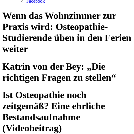
Facebook
Wenn das Wohnzimmer zur
Praxis wird: Osteopathie-
Studierende üben in den Ferien
weiter
Katrin von der Bey: „Die
richtigen Fragen zu stellen“
Ist Osteopathie noch
zeitgemäß? Eine ehrliche
Bestandsaufnahme
(Videobeitrag)