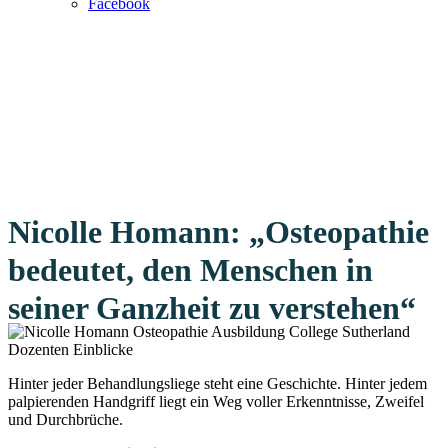
Facebook
Nicolle Homann: „Osteopathie
bedeutet, den Menschen in
seiner Ganzheit zu verstehen“
Hinter jeder Behandlungsliege steht eine Geschichte. Hinter jedem
palpierenden Handgriff liegt ein Weg voller Erkenntnisse, Zweifel
und Durchbrüche.