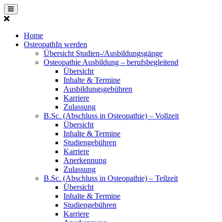
Home
OsteopathIn werden
Übersicht Studien-/Ausbildungsgänge
Osteopathie Ausbildung – berufsbegleitend
Übersicht
Inhalte & Termine
Ausbildungsgebühren
Karriere
Zulassung
B.Sc. (Abschluss in Osteopathie) – Vollzeit
Übersicht
Inhalte & Termine
Studiengebühren
Karriere
Anerkennung
Zulassung
B.Sc. (Abschluss in Osteopathie) – Teilzeit
Übersicht
Inhalte & Termine
Studiengebühren
Karriere