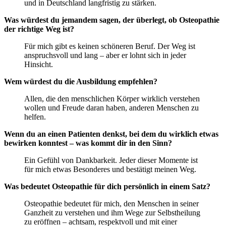
und in Deutschland langfristig zu stärken.
Was würdest du jemandem sagen, der überlegt, ob Osteopathie
der richtige Weg ist?
Für mich gibt es keinen schöneren Beruf. Der Weg ist
anspruchsvoll und lang – aber er lohnt sich in jeder
Hinsicht.
Wem würdest du die Ausbildung empfehlen?
Allen, die den menschlichen Körper wirklich verstehen
wollen und Freude daran haben, anderen Menschen zu
helfen.
Wenn du an einen Patienten denkst, bei dem du wirklich etwas
bewirken konntest – was kommt dir in den Sinn?
Ein Gefühl von Dankbarkeit. Jeder dieser Momente ist
für mich etwas Besonderes und bestätigt meinen Weg.
Was bedeutet Osteopathie für dich persönlich in einem Satz?
Osteopathie bedeutet für mich, den Menschen in seiner
Ganzheit zu verstehen und ihm Wege zur Selbstheilung
zu eröffnen – achtsam, respektvoll und mit einer