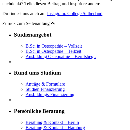
nachdenkt? Teile diesen Beitrag und inspiriere andere.
Du findest uns auch auf
Instagram: College Sutherland
Zurück zum Seitenanfang
Studienangebot
B.Sc. in Osteopathie – Vollzeit
B.Sc. in Osteopathie – Teilzeit
Ausbildung Osteopathie – Berufsbegl.
Rund ums Studium
Anträge & Formulare
Studien Finanzierung
Ausbildungs-Finanzierung
Persönliche Beratung
Beratung & Kontakt – Berlin
Beratung & Kontakt – Hamburg