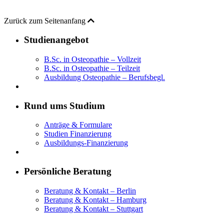
Zurück zum Seitenanfang
Studienangebot
B.Sc. in Osteopathie – Vollzeit
B.Sc. in Osteopathie – Teilzeit
Ausbildung Osteopathie – Berufsbegl.
Rund ums Studium
Anträge & Formulare
Studien Finanzierung
Ausbildungs-Finanzierung
Persönliche Beratung
Beratung & Kontakt – Berlin
Beratung & Kontakt – Hamburg
Beratung & Kontakt – Stuttgart