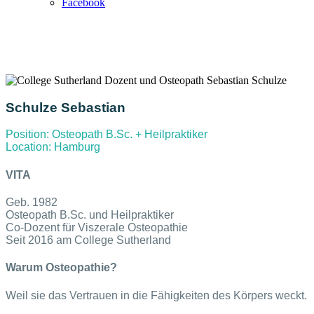
Facebook
Schulze Sebastian
Position:
Osteopath B.Sc. + Heilpraktiker
Location:
Hamburg
VITA
Geb. 1982
Osteopath B.Sc. und Heilpraktiker
Co-Dozent für Viszerale Osteopathie
Seit 2016 am College Sutherland
Warum Osteopathie?
Weil sie das Vertrauen in die Fähigkeiten des Körpers weckt.