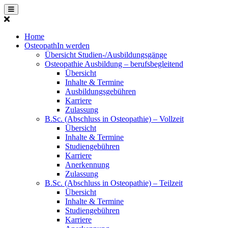
Home
OsteopathIn werden
Übersicht Studien-/Ausbildungsgänge
Osteopathie Ausbildung – berufsbegleitend
Übersicht
Inhalte & Termine
Ausbildungsgebühren
Karriere
Zulassung
B.Sc. (Abschluss in Osteopathie) – Vollzeit
Übersicht
Inhalte & Termine
Studiengebühren
Karriere
Anerkennung
Zulassung
B.Sc. (Abschluss in Osteopathie) – Teilzeit
Übersicht
Inhalte & Termine
Studiengebühren
Karriere