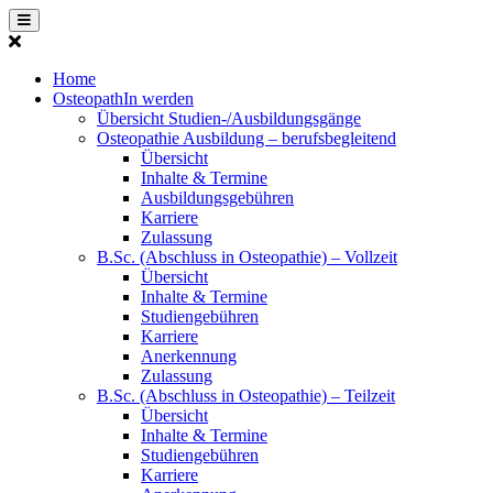
Home
OsteopathIn werden
Übersicht Studien-/Ausbildungsgänge
Osteopathie Ausbildung – berufsbegleitend
Übersicht
Inhalte & Termine
Ausbildungsgebühren
Karriere
Zulassung
B.Sc. (Abschluss in Osteopathie) – Vollzeit
Übersicht
Inhalte & Termine
Studiengebühren
Karriere
Anerkennung
Zulassung
B.Sc. (Abschluss in Osteopathie) – Teilzeit
Übersicht
Inhalte & Termine
Studiengebühren
Karriere