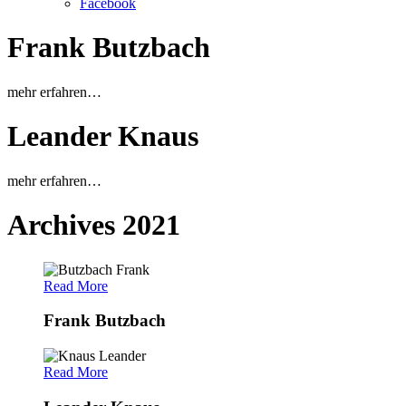
Facebook
Frank Butzbach
mehr erfahren…
Leander Knaus
mehr erfahren…
Archives 2021
Read More
Frank Butzbach
Read More